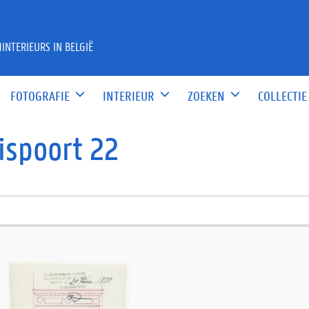
INTERIEURS IN BELGIË
FOTOGRAFIE
INTERIEUR
ZOEKEN
COLLECTIE
ispoort 22