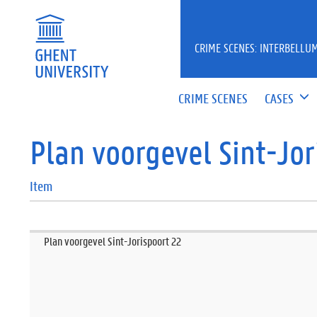
CRIME SCENES: INTERBELLUM
CRIME SCENES
CASES
Plan voorgevel Sint-Jor
Item
Plan voorgevel Sint-Jorispoort 22