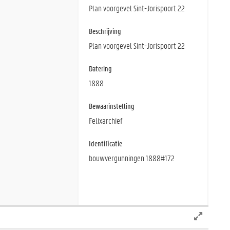
Plan voorgevel Sint-Jorispoort 22
Beschrijving
Plan voorgevel Sint-Jorispoort 22
Datering
1888
Bewaarinstelling
Felixarchief
Identificatie
bouwvergunningen 1888#172