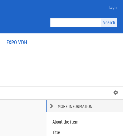
Login
Search
EXPO VDH
MORE INFORMATION
About the item
Title