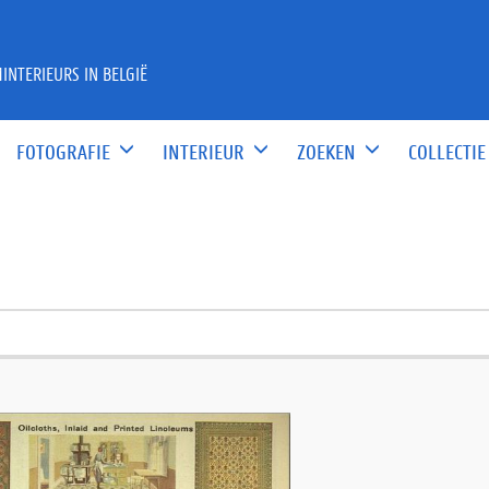
INTERIEURS IN BELGIË
FOTOGRAFIE
INTERIEUR
ZOEKEN
COLLECTIE