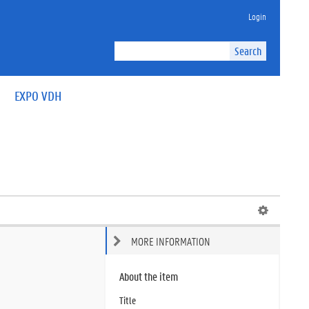
Login
Search
EXPO VDH
MORE INFORMATION
About the item
Title