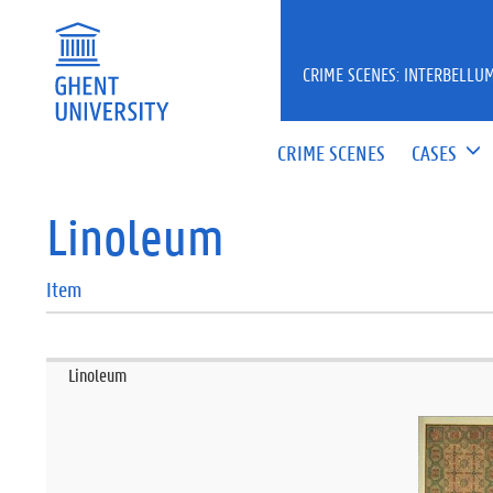
CRIME SCENES: INTERBELLUM
CRIME SCENES
CASES
Linoleum
Item
Linoleum