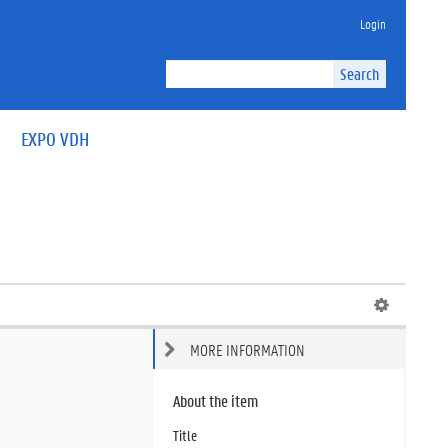
Login
Search
EXPO VDH
MORE INFORMATION
About the item
Title