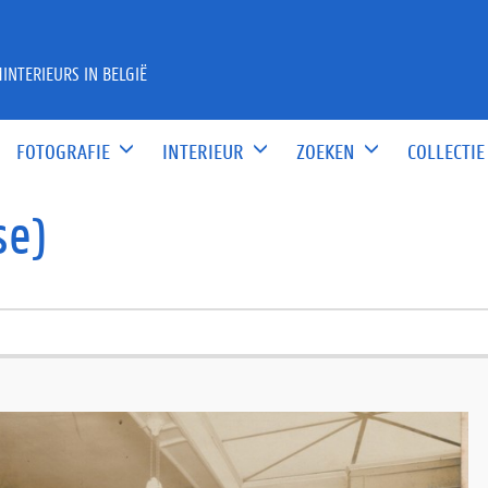
INTERIEURS IN BELGIË
FOTOGRAFIE
INTERIEUR
ZOEKEN
COLLECTIE
se)